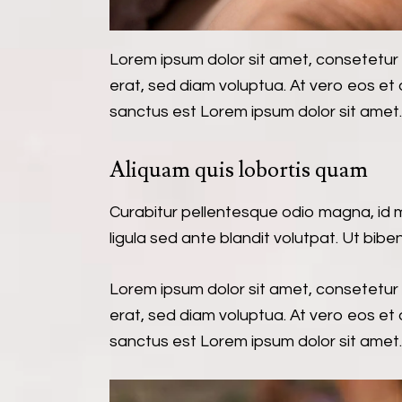
Lorem ipsum dolor sit amet, consetetur
erat, sed diam voluptua. At vero eos et
sanctus est Lorem ipsum dolor sit amet.
Aliquam quis lobortis quam
Curabitur pellentesque odio magna, id
ligula sed ante blandit volutpat. Ut bibe
Lorem ipsum dolor sit amet, consetetur
erat, sed diam voluptua. At vero eos et
sanctus est Lorem ipsum dolor sit amet.