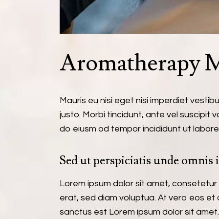
Aromatherapy 
Mauris eu nisi eget nisi imperdiet vesti
justo. Morbi tincidunt, ante vel suscipit
do eiusm od tempor incididunt ut labore. U
Sed ut perspiciatis unde omnis i
Lorem ipsum dolor sit amet, consetetur
erat, sed diam voluptua. At vero eos et
sanctus est Lorem ipsum dolor sit amet.