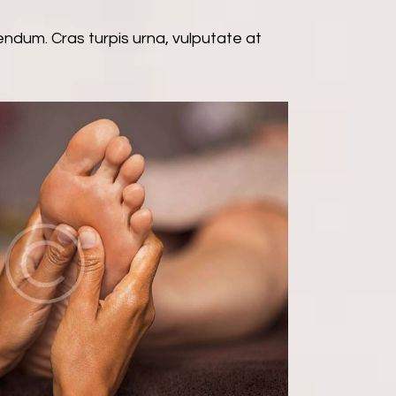
ndum. Cras turpis urna, vulputate at