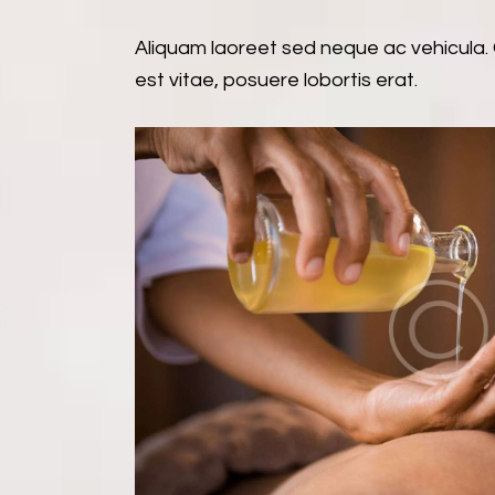
Aliquam laoreet sed neque ac vehicula. 
est vitae, posuere lobortis erat.