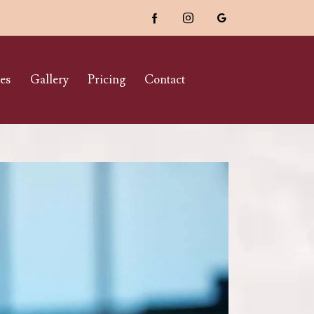
es
Gallery
Pricing
Contact