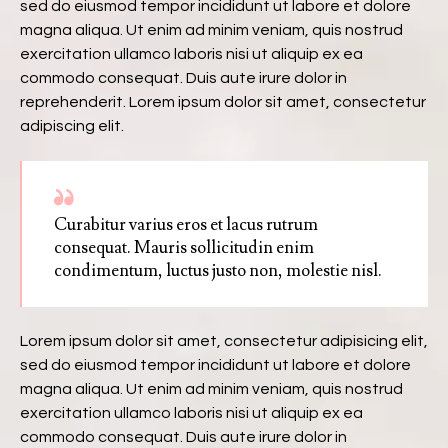
sed do eiusmod tempor incididunt ut labore et dolore
magna aliqua. Ut enim ad minim veniam, quis nostrud
exercitation ullamco laboris nisi ut aliquip ex ea
commodo consequat. Duis aute irure dolor in
reprehenderit. Lorem ipsum dolor sit amet, consectetur
adipiscing elit.
Curabitur varius eros et lacus rutrum
consequat. Mauris sollicitudin enim
condimentum, luctus justo non, molestie nisl.
Lorem ipsum dolor sit amet, consectetur adipisicing elit,
sed do eiusmod tempor incididunt ut labore et dolore
magna aliqua. Ut enim ad minim veniam, quis nostrud
exercitation ullamco laboris nisi ut aliquip ex ea
commodo consequat. Duis aute irure dolor in