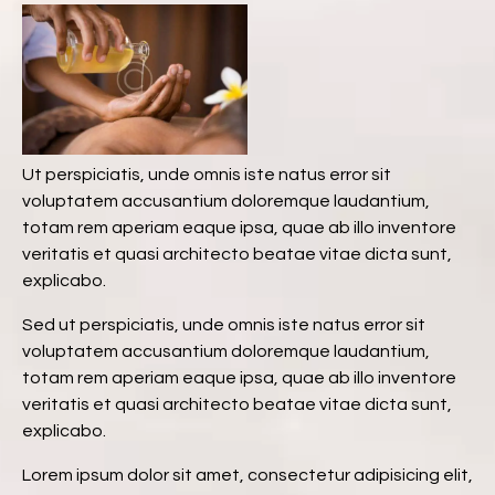
Ut perspiciatis, unde omnis iste natus error sit
voluptatem accusantium doloremque laudantium,
totam rem aperiam eaque ipsa, quae ab illo inventore
veritatis et quasi architecto beatae vitae dicta sunt,
explicabo.
Sed ut perspiciatis, unde omnis iste natus error sit
voluptatem accusantium doloremque laudantium,
totam rem aperiam eaque ipsa, quae ab illo inventore
veritatis et quasi architecto beatae vitae dicta sunt,
explicabo.
Lorem ipsum dolor sit amet, consectetur adipisicing elit,