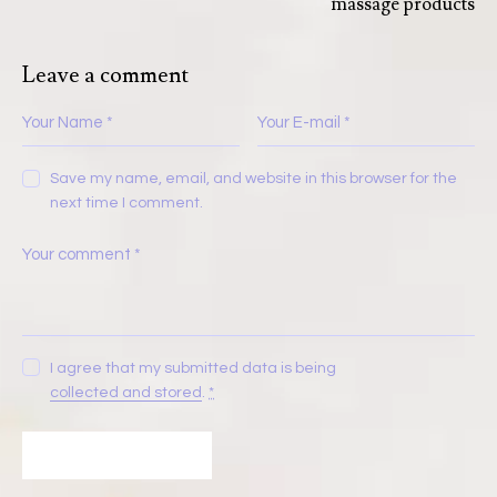
massage products
Leave a comment
Save my name, email, and website in this browser for the
next time I comment.
I agree that my submitted data is being
collected and stored
.
*